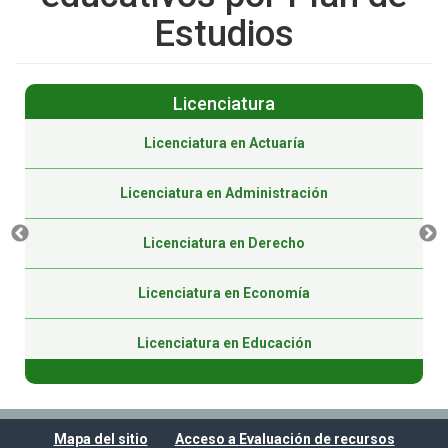
Estudios
Licenciatura
Licenciatura en Actuaría
Licenciatura en Administración
Licenciatura en Derecho
Licenciatura en Economía
Licenciatura en Educación
Licenciatura en Educación (Virtual)
Mapa del sitio
Acceso a Evaluación de recursos
Licenciatura en Gestión Pública (Virtual)