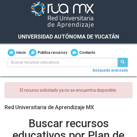
UNIVERSIDAD AUTÓNOMA DE YUCATÁN
Inicio
Publica recursos
Contacto
Búsqueda avanzada
El recurso solicitado ya no se encuentra disponible.
Red Universitaria de Aprendizaje MX
Buscar recursos
educativos por Plan de