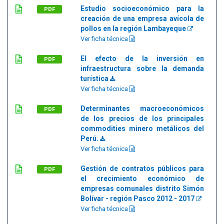
Estudio socioeconómico para la
PDF
creación de una empresa avícola de
pollos en la región Lambayeque
Ver ficha técnica
El efecto de la inversión en
PDF
infraestructura sobre la demanda
turística
Ver ficha técnica
Determinantes macroeconómicos
PDF
de los precios de los principales
commodities minero metálicos del
Perú.
Ver ficha técnica
Gestión de contratos públicos para
PDF
el crecimiento económico de
empresas comunales distrito Simón
Bolívar - región Pasco 2012 - 2017
Ver ficha técnica