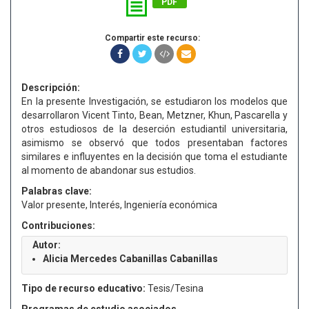
PDF
Compartir este recurso:
Descripción:
En la presente Investigación, se estudiaron los modelos que
desarrollaron Vicent Tinto, Bean, Metzner, Khun, Pascarella y
otros estudiosos de la deserción estudiantil universitaria,
asimismo se observó que todos presentaban factores
similares e influyentes en la decisión que toma el estudiante
al momento de abandonar sus estudios.
Palabras clave:
Valor presente, Interés, Ingeniería económica
Contribuciones:
Autor:
Alicia Mercedes Cabanillas Cabanillas
Tipo de recurso educativo:
Tesis/Tesina