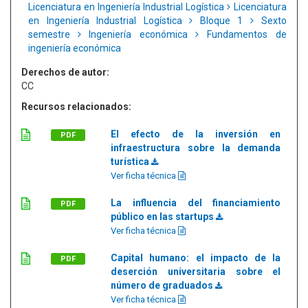
Licenciatura en Ingeniería Industrial Logística
Licenciatura
en Ingeniería Industrial Logística
Bloque 1
Sexto
semestre
Ingeniería económica
Fundamentos de
ingeniería económica
Derechos de autor:
CC
Recursos relacionados:
El efecto de la inversión en
PDF
infraestructura sobre la demanda
turística
Ver ficha técnica
La influencia del financiamiento
PDF
público en las startups
Ver ficha técnica
Capital humano: el impacto de la
PDF
deserción universitaria sobre el
número de graduados
Ver ficha técnica