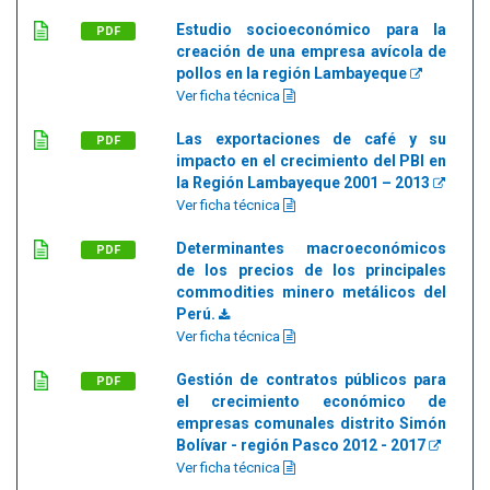
Estudio socioeconómico para la
PDF
creación de una empresa avícola de
pollos en la región Lambayeque
Ver ficha técnica
Las exportaciones de café y su
PDF
impacto en el crecimiento del PBI en
la Región Lambayeque 2001 – 2013
Ver ficha técnica
Determinantes macroeconómicos
PDF
de los precios de los principales
commodities minero metálicos del
Perú.
Ver ficha técnica
Gestión de contratos públicos para
PDF
el crecimiento económico de
empresas comunales distrito Simón
Bolívar - región Pasco 2012 - 2017
Ver ficha técnica