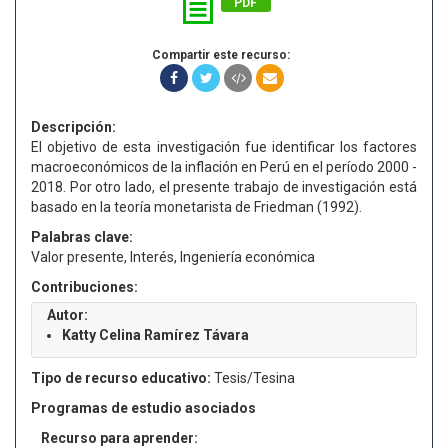
PDF
Compartir este recurso:
Descripción:
El objetivo de esta investigación fue identificar los factores
macroeconómicos de la inflación en Perú en el período 2000 -
2018. Por otro lado, el presente trabajo de investigación está
basado en la teoría monetarista de Friedman (1992).
Palabras clave:
Valor presente, Interés, Ingeniería económica
Contribuciones:
Autor:
Katty Celina Ramírez Távara
Tipo de recurso educativo:
Tesis/Tesina
Programas de estudio asociados
Recurso para aprender: