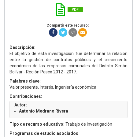
PDF
Compartir este recurso:
Descripción:
El objetivo de esta investigación fue determinar la relación
entre la gestión de contratos públicos y el crecimiento
económico de las empresas comunales del Distrito Simón
Bolívar - Región Pasco 2012 - 2017.
Palabras clave:
Valor presente, Interés, Ingeniería económica
Contribuciones:
Autor:
Antonio Medrano Rivera
Tipo de recurso educativo:
Trabajo de investigación
Programas de estudio asociados