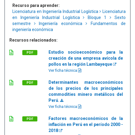
Recurso para aprender:
Licenciatura en Ingeniería Industrial Logística
Licenciatura
en Ingeniería Industrial Logística
Bloque 1
Sexto
semestre
Ingeniería económica
Fundamentos de
ingeniería económica
Recursos relacionados:
Estudio socioeconómico para la
PDF
creación de una empresa avícola de
pollos en la región Lambayeque
Ver ficha técnica
Determinantes macroeconómicos
PDF
de los precios de los principales
commodities minero metálicos del
Perú.
Ver ficha técnica
Factores macroeconómicos de la
PDF
inflación en Perú en el período 2000 -
2018