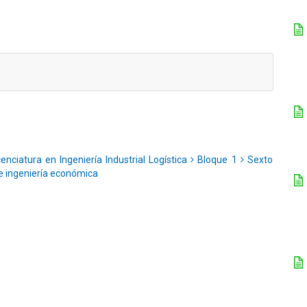
enciatura en Ingeniería Industrial Logística
Bloque 1
Sexto
 ingeniería económica