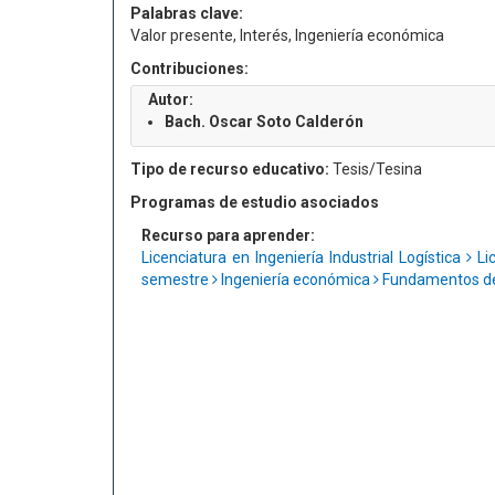
Palabras clave:
Valor presente, Interés, Ingeniería económica
Contribuciones:
Autor:
Bach. Oscar Soto Calderón
Tipo de recurso educativo:
Tesis/Tesina
Programas de estudio asociados
Recurso para aprender:
Licenciatura en Ingeniería Industrial Logística
Lic
semestre
Ingeniería económica
Fundamentos de