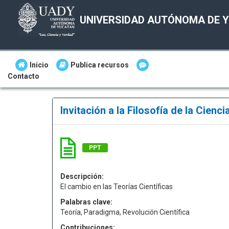
UNIVERSIDAD AUTÓNOMA DE 
Inicio
Publica recursos
Contacto
Invitación a la Filosofía de la Cienci
PPT
Descripción:
El cambio en las Teorías Científicas
Palabras clave:
Teoría, Paradigma, Revolución Científica
Contribuciones: