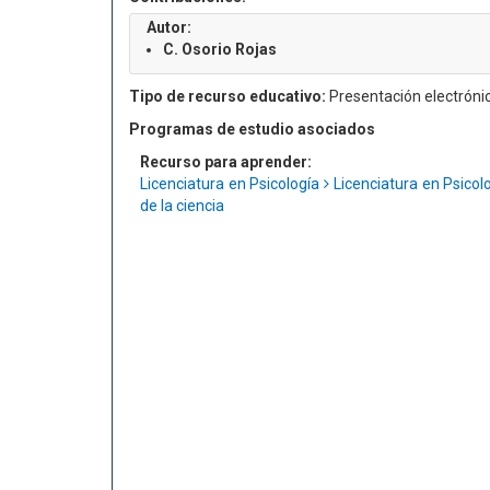
Autor:
C. Osorio Rojas
Tipo de recurso educativo:
Presentación electróni
Programas de estudio asociados
Recurso para aprender:
Licenciatura en Psicología
Licenciatura en Psico
de la ciencia