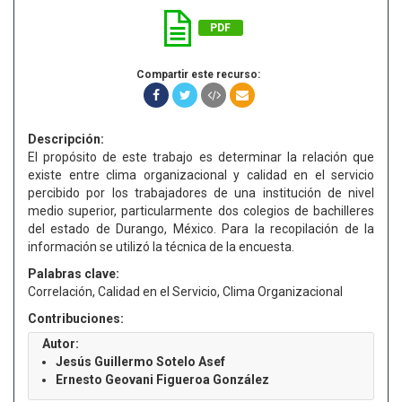
PDF
Compartir este recurso:
Descripción:
El propósito de este trabajo es determinar la relación que
existe entre clima organizacional y calidad en el servicio
percibido por los trabajadores de una institución de nivel
medio superior, particularmente dos colegios de bachilleres
del estado de Durango, México. Para la recopilación de la
información se utilizó la técnica de la encuesta.
Palabras clave:
Correlación, Calidad en el Servicio, Clima Organizacional
Contribuciones:
Autor:
Jesús Guillermo Sotelo Asef
Ernesto Geovani Figueroa González