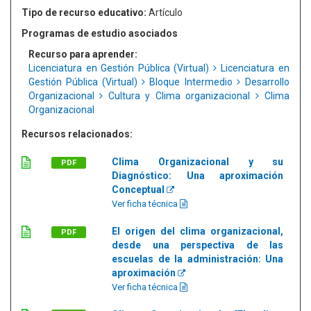
Tipo de recurso educativo:
Artículo
Programas de estudio asociados
Recurso para aprender:
Licenciatura en Gestión Pública (Virtual)
Licenciatura en
Gestión Pública (Virtual)
Bloque Intermedio
Desarrollo
Organizacional
Cultura y Clima organizacional
Clima
Organizacional
Recursos relacionados:
Clima Organizacional y su
PDF
Diagnóstico: Una aproximación
Conceptual
Ver ficha técnica
El origen del clima organizacional,
PDF
desde una perspectiva de las
escuelas de la administración: Una
aproximación
Ver ficha técnica