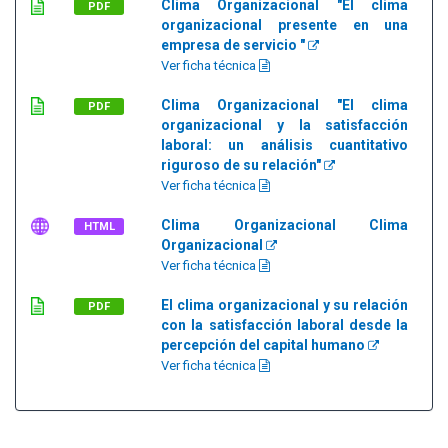
Clima Organizacional "El clima
PDF
organizacional presente en una
empresa de servicio "
Ver ficha técnica
Clima Organizacional "El clima
PDF
organizacional y la satisfacción
laboral: un análisis cuantitativo
riguroso de su relación"
Ver ficha técnica
Clima Organizacional Clima
HTML
Organizacional
Ver ficha técnica
El clima organizacional y su relación
PDF
con la satisfacción laboral desde la
percepción del capital humano
Ver ficha técnica