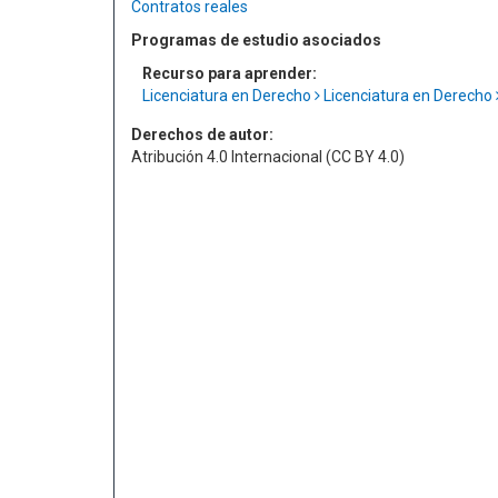
Contratos reales
Programas de estudio asociados
Recurso para aprender:
Licenciatura en Derecho
Licenciatura en Derecho
Derechos de autor:
Atribución 4.0 Internacional (CC BY 4.0)