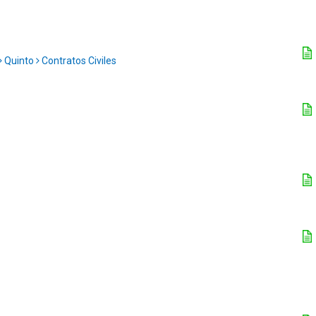
Quinto
Contratos Civiles