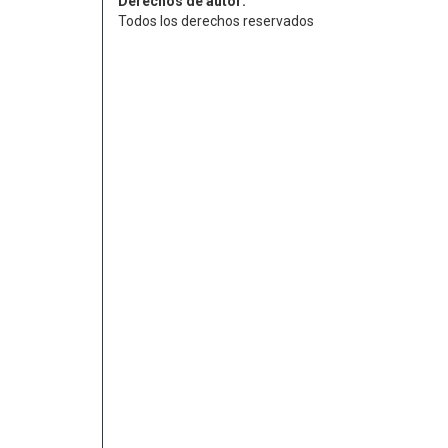
Derechos de autor:
Todos los derechos reservados