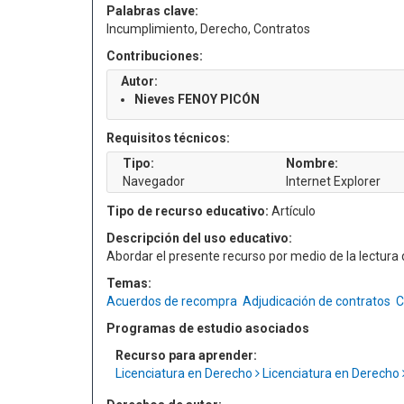
Palabras clave:
Incumplimiento, Derecho, Contratos
Contribuciones:
Autor:
Nieves FENOY PICÓN
Requisitos técnicos:
Tipo:
Nombre:
Navegador
Internet Explorer
Tipo de recurso educativo:
Artículo
Descripción del uso educativo:
Abordar el presente recurso por medio de la lectur
Temas:
Acuerdos de recompra
Adjudicación de contratos
C
Programas de estudio asociados
Recurso para aprender:
Licenciatura en Derecho
Licenciatura en Derecho