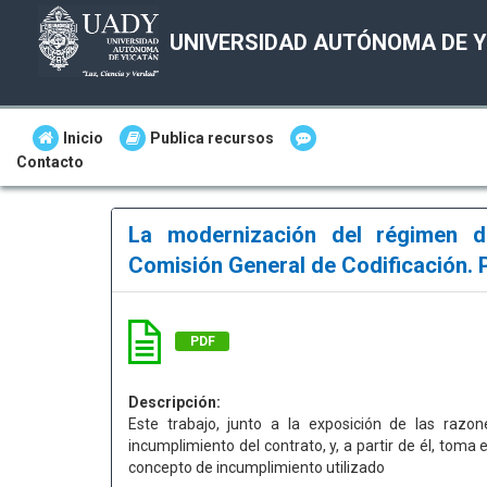
UNIVERSIDAD AUTÓNOMA DE 
Inicio
Publica recursos
Contacto
La modernización del régimen de
Comisión General de Codificación. 
PDF
Descripción:
Este trabajo, junto a la exposición de las razon
incumplimiento del contrato, y, a partir de él, toma
concepto de incumplimiento utilizado