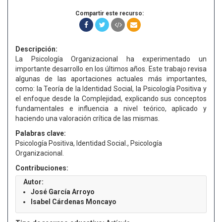
Compartir este recurso:
Descripción:
La Psicología Organizacional ha experimentado un
importante desarrollo en los últimos años. Este trabajo revisa
algunas de las aportaciones actuales más importantes,
como: la Teoría de la Identidad Social, la Psicología Positiva y
el enfoque desde la Complejidad, explicando sus conceptos
fundamentales e influencia a nivel teórico, aplicado y
haciendo una valoración crítica de las mismas.
Palabras clave:
Psicología Positiva, Identidad Social., Psicología
Organizacional.
Contribuciones:
Autor:
José García Arroyo
Isabel Cárdenas Moncayo