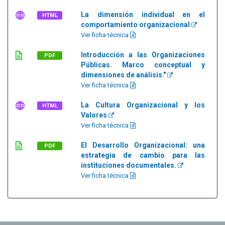
La dimensión individual en el
HTML
comportamiento organizacional
Ver ficha técnica
Introducción a las Organizaciones
PDF
Públicas. Marco conceptual y
dimensiones de análisis."
Ver ficha técnica
La Cultura Organizacional y los
HTML
Valores
Ver ficha técnica
El Desarrollo Organizacional: una
PDF
estrategia de cambio para las
instituciones documentales.
Ver ficha técnica