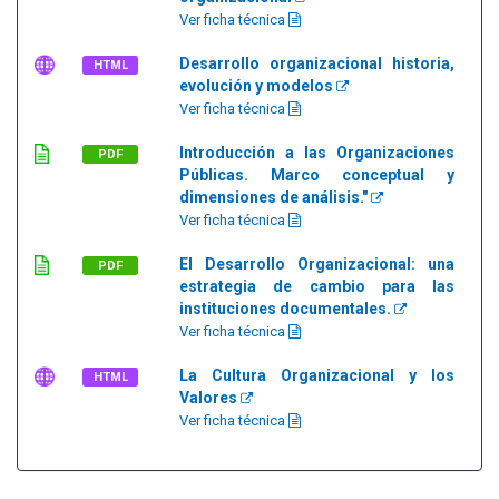
Ver ficha técnica
Desarrollo organizacional historia,
HTML
evolución y modelos
Ver ficha técnica
Introducción a las Organizaciones
PDF
Públicas. Marco conceptual y
dimensiones de análisis."
Ver ficha técnica
El Desarrollo Organizacional: una
PDF
estrategia de cambio para las
instituciones documentales.
Ver ficha técnica
La Cultura Organizacional y los
HTML
Valores
Ver ficha técnica