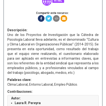
HTML
Compartir este recurso:
Descripción:
Uno de los Proyectos de Investigación que la Cátedra de
Psicología Laboral lleva adelante, es el denominado “Cultura
y Clima Laboral en Organizaciones Públicas” (2014-2015). Se
presenta en esta oportunidad, como resultado del trabajo
que el equipo viene realizando, el cuestionario elaborado
para ser aplicado en entrevistas a informantes claves, que
son los referentes de la entidad sindical que representa a los
empleados públicos, y a profesionales vinculados al campo
del trabajo (psicólogo, abogado, medico, etc.)
Palabras clave:
Clima Laboral, Entorno Laboral, Empleo Público.
Contribuciones:
Autor:
Laura R. Pereyra