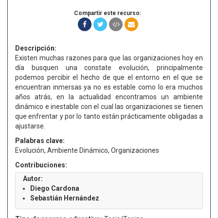
Compartir este recurso:
Descripción:
Existen muchas razones para que las organizaciones hoy en
día busquen una constate evolución, principalmente
podemos percibir el hecho de que el entorno en el que se
encuentran inmersas ya no es estable como lo era muchos
años atrás, en la actualidad encontramos un ambiente
dinámico e inestable con el cual las organizaciones se tienen
que enfrentar y por lo tanto están prácticamente obligadas a
ajustarse.
Palabras clave:
Evolución, Ambiente Dinámico, Organizaciones
Contribuciones:
Autor:
Diego Cardona
Sebastián Hernández