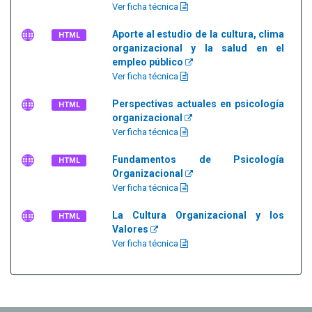
Ver ficha técnica
Aporte al estudio de la cultura, clima
HTML
organizacional y la salud en el
empleo público
Ver ficha técnica
Perspectivas actuales en psicología
HTML
organizacional
Ver ficha técnica
Fundamentos de Psicología
HTML
Organizacional
Ver ficha técnica
La Cultura Organizacional y los
HTML
Valores
Ver ficha técnica