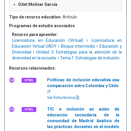
Odet Moliner García
Tipo de recurso educativo:
Artículo
Programas de estudio asociados
Recurso para aprender:
Licenciatura en Educación (Virtual)
Licenciatura en
Educación Virtual UADY
Bloque intermedio
Educación y
Diversidad
Unidad 3. Estrategias para la atención de la
diversidad en la escuela.
Tema 1. Estrategias de inclusión.
Recursos relacionados:
Políticas de inclusión educativa una
HTML
comparación entre Colombia y Chile
Ver ficha técnica
TIC e inclusión en aulas de
HTML
educación secundaria de la
comunidad de Madrid: Análisis de
las prácticas docentes en el modelo