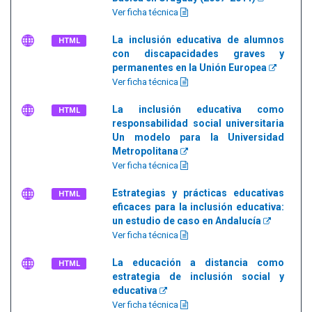
Ver ficha técnica
La inclusión educativa de alumnos
HTML
con discapacidades graves y
permanentes en la Unión Europea
Ver ficha técnica
La inclusión educativa como
HTML
responsabilidad social universitaria
Un modelo para la Universidad
Metropolitana
Ver ficha técnica
Estrategias y prácticas educativas
HTML
eficaces para la inclusión educativa:
un estudio de caso en Andalucía
Ver ficha técnica
La educación a distancia como
HTML
estrategia de inclusión social y
educativa
Ver ficha técnica