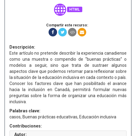
HTML
Compartir este recurso:
Descripción:
Este artículo no pretende describir la experiencia canadiense
como una muestra o compendio de “buenas prácticas” o
modelos a seguir, sino que trata de sustraer algunos
aspectos clave que podemos retomar para reflexionar sobre
la situación de la educación inclusiva en cada contexto o país.
Conocer los factores clave que han posibilitado el avance
hacia la inclusión en Canadá, permitirá formular nuevas
preguntas sobre la forma de organizar una educación más
inclusiva.
Palabras clave:
casos, Buenas prácticas educativas, Educación inclusiva
Contribuciones:
Autor: