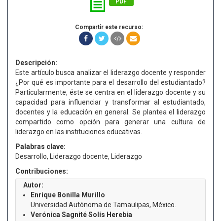
PDF
Compartir este recurso:
Descripción:
Este artículo busca analizar el liderazgo docente y responder
¿Por qué es importante para el desarrollo del estudiantado?
Particularmente, éste se centra en el liderazgo docente y su
capacidad para influenciar y transformar al estudiantado,
docentes y la educación en general. Se plantea el liderazgo
compartido como opción para generar una cultura de
liderazgo en las instituciones educativas.
Palabras clave:
Desarrollo, Liderazgo docente, Liderazgo
Contribuciones:
Autor:
Enrique Bonilla Murillo
Universidad Autónoma de Tamaulipas, México.
Verónica Sagnité Solís Herebia