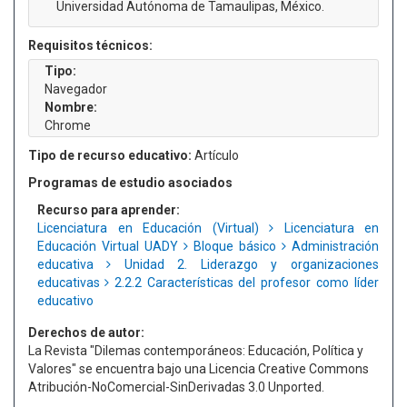
Universidad Autónoma de Tamaulipas, México.
Requisitos técnicos:
Tipo:
Navegador
Nombre:
Chrome
Tipo de recurso educativo:
Artículo
Programas de estudio asociados
Recurso para aprender:
Licenciatura en Educación (Virtual)
Licenciatura en
Educación Virtual UADY
Bloque básico
Administración
educativa
Unidad 2. Liderazgo y organizaciones
educativas
2.2.2 Características del profesor como líder
educativo
Derechos de autor:
La Revista "Dilemas contemporáneos: Educación, Política y
Valores" se encuentra bajo una Licencia Creative Commons
Atribución-NoComercial-SinDerivadas 3.0 Unported.