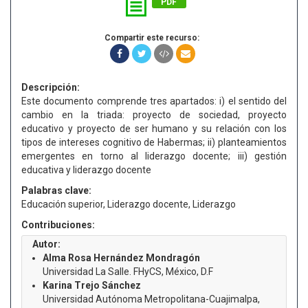
PDF
Compartir este recurso:
Descripción:
Este documento comprende tres apartados: i) el sentido del
cambio en la triada: proyecto de sociedad, proyecto
educativo y proyecto de ser humano y su relación con los
tipos de intereses cognitivo de Habermas; ii) planteamientos
emergentes en torno al liderazgo docente; iii) gestión
educativa y liderazgo docente
Palabras clave:
Educación superior, Liderazgo docente, Liderazgo
Contribuciones:
Autor:
Alma Rosa Hernández Mondragón
Universidad La Salle. FHyCS, México, D.F
Karina Trejo Sánchez
Universidad Autónoma Metropolitana-Cuajimalpa,