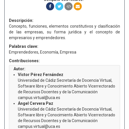
Descripción:
Concepto, funciones, elementos constitutivos y clasificación
de las empresas, su forma jurídica y el concepto de
empresarios y emprendedores.
Palabras clave:
Emprendedores, Economía, Empresa
Contribuciones:
Autor:
Víctor Pérez Fernández
Universidad de Cádiz Secretaría de Docencia Virtual,
Software libre y Conocimiento Abierto Vicerrectorado
de Recursos Docentes y de la Comunicación
campus.virtual@uca.es
Ángel Cervera Paz
Universidad de Cádiz Secretaría de Docencia Virtual,
Software libre y Conocimiento Abierto Vicerrectorado
de Recursos Docentes y de la Comunicación
campus.virtual@uca.es