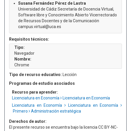
Susana Fernández Pérez de Lastra
Universidad de Cádiz Secretaría de Docencia Virtual,
Software libre y Conocimiento Abierto Vicerrectorado
de Recursos Docentes y de la Comunicación
campus.virtual@uca.es
Requisitos técnicos:
Tipo:
Navegador
Nombre:
Chrome
Tipo de recurso educativo:
Lección
Programas de estudio asociados
Recurso para aprender:
Licenciatura en Economía
Licenciatura en Economía
Licenciatura en Economía
Licenciatura en Economía
Primero
Administración estratégica
Derechos de autor:
El presente recurso se encuentra bajo la licencia CC BY-NC-