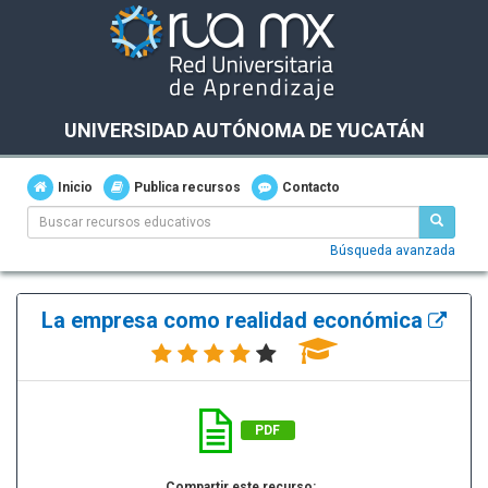
UNIVERSIDAD AUTÓNOMA DE YUCATÁN
Inicio
Publica recursos
Contacto
Búsqueda avanzada
La empresa como realidad económica
PDF
Compartir este recurso: