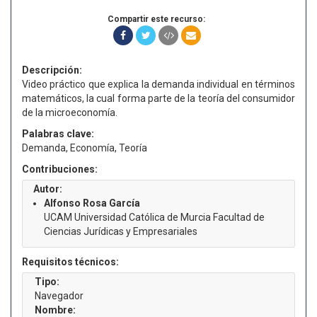
Compartir este recurso:
Descripción:
Video práctico que explica la demanda individual en términos
matemáticos, la cual forma parte de la teoría del consumidor
de la microeconomía.
Palabras clave:
Demanda, Economía, Teoría
Contribuciones:
Autor:
Alfonso Rosa García
UCAM Universidad Católica de Murcia Facultad de
Ciencias Jurídicas y Empresariales
Requisitos técnicos:
Tipo:
Navegador
Nombre: