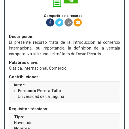
PDF
Compartir este recurso:
Descripción:
El presente recurso trata de la introducción al comercio
internacional, su importancia, la definición de la ventaja
comparativa utilizando el método de David Ricardo.
Palabras clave:
Clásica, Internacional, Comercio
Contribuciones:
Autor:
Fernando Perera Tallo
Universidad de La Laguna
Requisitos técnicos:
Tipo:
Navegador
Nombre: