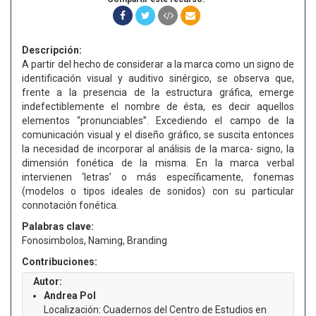
Descripción:
A partir del hecho de considerar a la marca como un signo de
identificación visual y auditivo sinérgico, se observa que,
frente a la presencia de la estructura gráfica, emerge
indefectiblemente el nombre de ésta, es decir aquellos
elementos “pronunciables”. Excediendo el campo de la
comunicación visual y el diseño gráfico, se suscita entonces
la necesidad de incorporar al análisis de la marca- signo, la
dimensión fonética de la misma. En la marca verbal
intervienen ‘letras’ o más específicamente, fonemas
(modelos o tipos ideales de sonidos) con su particular
connotación fonética.
Palabras clave:
Fonosimbolos, Naming, Branding
Contribuciones:
Autor:
Andrea Pol
Localización: Cuadernos del Centro de Estudios en