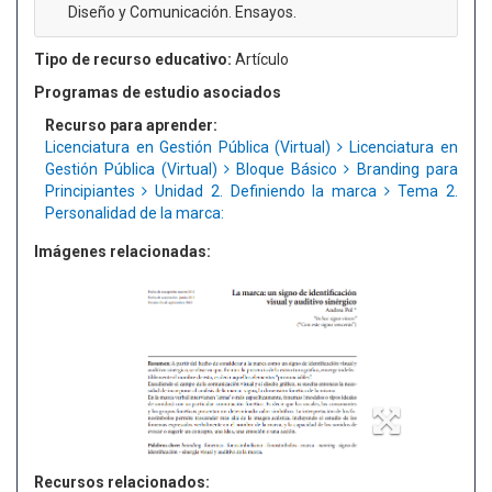
Diseño y Comunicación. Ensayos.
Tipo de recurso educativo:
Artículo
Programas de estudio asociados
Recurso para aprender:
Licenciatura en Gestión Pública (Virtual)
Licenciatura en
Gestión Pública (Virtual)
Bloque Básico
Branding para
Principiantes
Unidad 2. Definiendo la marca
Tema 2.
Personalidad de la marca:
Imágenes relacionadas:
Recursos relacionados: