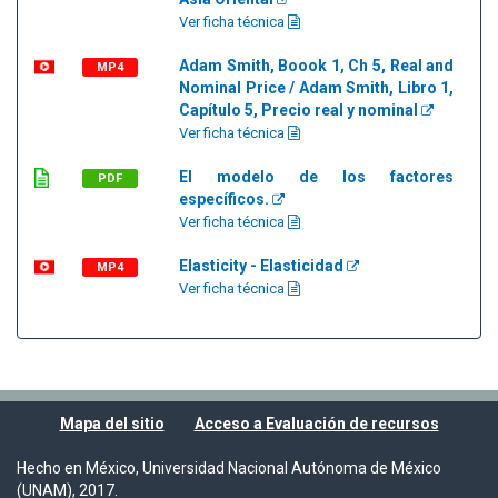
Ver ficha técnica
Adam Smith, Boook 1, Ch 5, Real and
MP4
Nominal Price / Adam Smith, Libro 1,
Capítulo 5, Precio real y nominal
Ver ficha técnica
El modelo de los factores
PDF
específicos.
Ver ficha técnica
Elasticity - Elasticidad
MP4
Ver ficha técnica
Mapa del sitio
Acceso a Evaluación de recursos
Hecho en México, Universidad Nacional Autónoma de México
(UNAM), 2017.