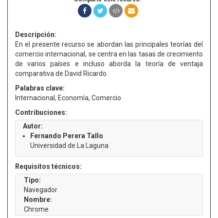
Descripción:
En el presente recurso se abordan las principales teorías del
comercio internacional, se centra en las tasas de crecimiento
de varios países e incluso aborda la teoría de ventaja
comparativa de David Ricardo.
Palabras clave:
Internacional, Economía, Comercio
Contribuciones:
Autor:
Fernando Perera Tallo
Universidad de La Laguna
Requisitos técnicos:
Tipo:
Navegador
Nombre:
Chrome