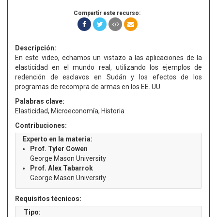
Compartir este recurso:
Descripción:
En este video, echamos un vistazo a las aplicaciones de la
elasticidad en el mundo real, utilizando los ejemplos de
redención de esclavos en Sudán y los efectos de los
programas de recompra de armas en los EE. UU.
Palabras clave:
Elasticidad, Microeconomía, Historia
Contribuciones:
Experto en la materia:
Prof. Tyler Cowen
George Mason University
Prof. Alex Tabarrok
George Mason University
Requisitos técnicos:
Tipo: