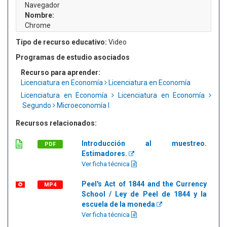
Navegador
Nombre:
Chrome
Tipo de recurso educativo:
Video
Programas de estudio asociados
Recurso para aprender:
Licenciatura en Economía
Licenciatura en Economía
Licenciatura en Economía
Licenciatura en Economía
Segundo
Microeconomía I
Recursos relacionados:
Introducción al muestreo.
PDF
Estimadores.
Ver ficha técnica
Peel's Act of 1844 and the Currency
MP4
School / Ley de Peel de 1844 y la
escuela de la moneda
Ver ficha técnica