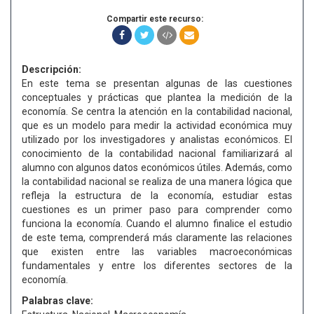
Compartir este recurso:
Descripción:
En este tema se presentan algunas de las cuestiones
conceptuales y prácticas que plantea la medición de la
economía. Se centra la atención en la contabilidad nacional,
que es un modelo para medir la actividad económica muy
utilizado por los investigadores y analistas económicos. El
conocimiento de la contabilidad nacional familiarizará al
alumno con algunos datos económicos útiles. Además, como
la contabilidad nacional se realiza de una manera lógica que
refleja la estructura de la economía, estudiar estas
cuestiones es un primer paso para comprender como
funciona la economía. Cuando el alumno finalice el estudio
de este tema, comprenderá más claramente las relaciones
que existen entre las variables macroeconómicas
fundamentales y entre los diferentes sectores de la
economía.
Palabras clave: