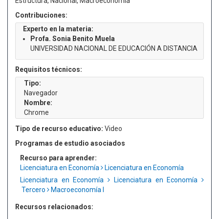
Estructura, Nacional, Macroeconomía
Contribuciones:
Experto en la materia:
Profa. Sonia Benito Muela
UNIVERSIDAD NACIONAL DE EDUCACIÓN A DISTANCIA
Requisitos técnicos:
Tipo:
Navegador
Nombre:
Chrome
Tipo de recurso educativo:
Video
Programas de estudio asociados
Recurso para aprender:
Licenciatura en Economía
Licenciatura en Economía
Licenciatura en Economía
Licenciatura en Economía
Tercero
Macroeconomía I
Recursos relacionados: