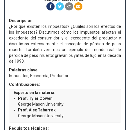
Descripción:
¿Por qué existen los impuestos? ¿Cuáles son los efectos de
los impuestos? Discutimos cómo los impuestos afectan el
excedente del consumidor y el excedente del productor y
discutimos extensamente el concepto de pérdida de peso
muerto. También veremos un ejemplo del mundo real de
pérdida de peso muerto: gravar los yates de lujo en la década
de 1990.
Palabras clave:
Impuestos, Economía, Productor
Contribuciones:
Experto en la materia:
Prof. Tyler Cowen
George Mason University
Prof. Alex Tabarrok
George Mason University
Requisitos técnicos: