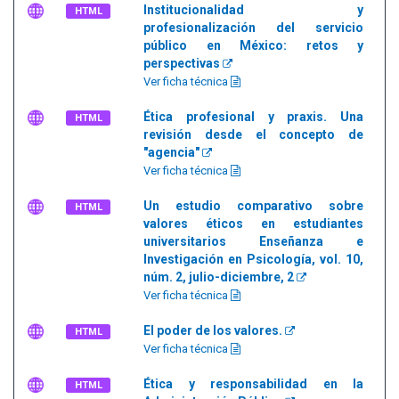
Institucionalidad y
HTML
profesionalización del servicio
público en México: retos y
perspectivas
Ver ficha técnica
Ética profesional y praxis. Una
HTML
revisión desde el concepto de
"agencia"
Ver ficha técnica
Un estudio comparativo sobre
HTML
valores éticos en estudiantes
universitarios Enseñanza e
Investigación en Psicología, vol. 10,
núm. 2, julio-diciembre, 2
Ver ficha técnica
El poder de los valores.
HTML
Ver ficha técnica
Ética y responsabilidad en la
HTML