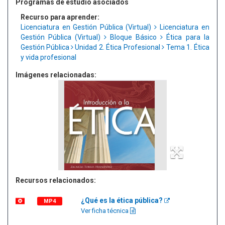
Programas de estudio asociados
Recurso para aprender:
Licenciatura en Gestión Pública (Virtual)
Licenciatura en
Gestión Pública (Virtual)
Bloque Básico
Ética para la
Gestión Pública
Unidad 2. Ética Profesional
Tema 1. Ética
y vida profesional
Imágenes relacionadas:
Recursos relacionados:
¿Qué es la ética pública?
MP4
Ver ficha técnica