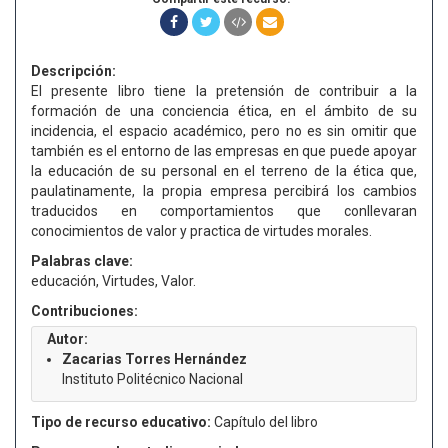
Descripción:
El presente libro tiene la pretensión de contribuir a la
formación de una conciencia ética, en el ámbito de su
incidencia, el espacio académico, pero no es sin omitir que
también es el entorno de las empresas en que puede apoyar
la educación de su personal en el terreno de la ética que,
paulatinamente, la propia empresa percibirá los cambios
traducidos en comportamientos que conllevaran
conocimientos de valor y practica de virtudes morales.
Palabras clave:
educación, Virtudes, Valor.
Contribuciones:
Autor:
Zacarias Torres Hernández
Instituto Politécnico Nacional
Tipo de recurso educativo:
Capítulo del libro