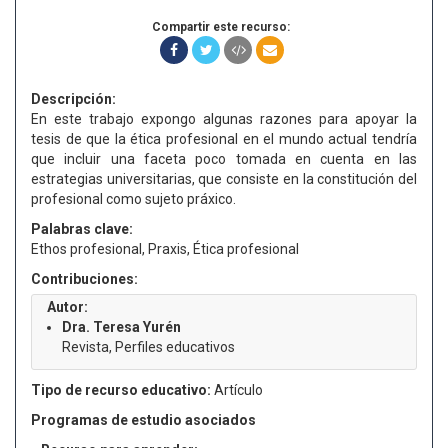
Compartir este recurso:
Descripción:
En este trabajo expongo algunas razones para apoyar la
tesis de que la ética profesional en el mundo actual tendría
que incluir una faceta poco tomada en cuenta en las
estrategias universitarias, que consiste en la constitución del
profesional como sujeto práxico.
Palabras clave:
Ethos profesional, Praxis, Ética profesional
Contribuciones:
Autor:
Dra. Teresa Yurén
Revista, Perfiles educativos
Tipo de recurso educativo:
Artículo
Programas de estudio asociados