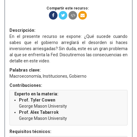
Compartir este recurso:
Descripción:
En el presente recurso se expone: ¿Qué sucede cuando
sabes que el gobierno arreglará el desorden si haces
inversiones arriesgadas? Sin duda, este es un gran problema
al que se enfrenta la Fed. Discutiremos las consecuencias en
detalle en este video.
Palabras clave:
Macroeconomía, Instituciones, Gobierno
Contribuciones:
Experto en la materia:
Prof. Tyler Cowen
George Mason University
Prof. Alex Tabarrok
George Mason University
Requisitos técnicos: