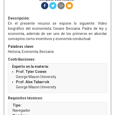
Descripción:
En el presente recurso se expone lo siguiente: Video
biográfico del economista Cesare Beccaria. Padre de ley y
economía, además de ser uno de los primeros en abordar
conceptos como incentivos y economía conductual.
Palabras clave:
Historia, Economía, Beccaria
Contribuciones:
Experto en la materia:
Prof. Tyler Cowen
George Mason University
Prof. Alex Tabarrok
George Mason University
Requisitos técnicos:
Tipo:
Navegador