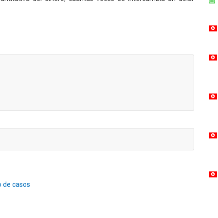
o de casos