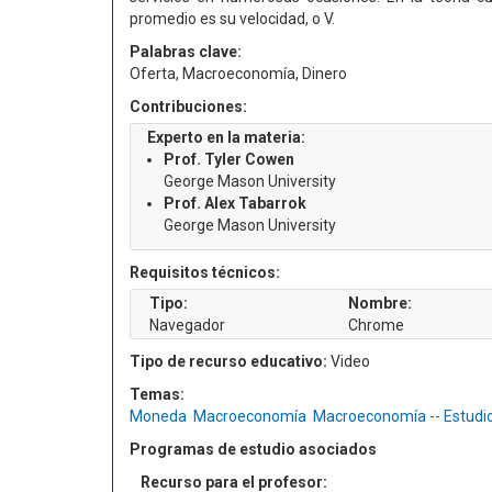
promedio es su velocidad, o V.
Palabras clave:
Oferta, Macroeconomía, Dinero
Contribuciones:
Experto en la materia:
Prof. Tyler Cowen
George Mason University
Prof. Alex Tabarrok
George Mason University
Requisitos técnicos:
Tipo:
Nombre:
Navegador
Chrome
Tipo de recurso educativo:
Video
Temas:
Moneda
Macroeconomía
Macroeconomía -- Estudi
Programas de estudio asociados
Recurso para el profesor: