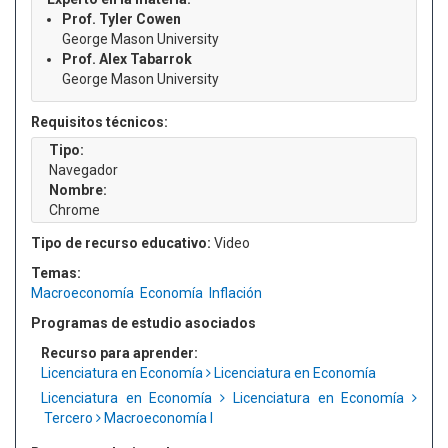
Prof. Tyler Cowen
George Mason University
Prof. Alex Tabarrok
George Mason University
Requisitos técnicos:
Tipo:
Navegador
Nombre:
Chrome
Tipo de recurso educativo:
Video
Temas:
Macroeconomía
Economía
Inflación
Programas de estudio asociados
Recurso para aprender:
Licenciatura en Economía
Licenciatura en Economía
Licenciatura en Economía
Licenciatura en Economía
Tercero
Macroeconomía I