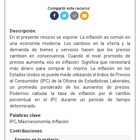
Compartir este recurso:
Descripción:
En el presente recurso se expone: La inflación es común en
una economía moderna. Los cambios en la oferta y la
demanda de bienes y servicios hacen que los precios
cambien en consecuencia. Cuando el nivel promedio de
precios aumenta, eso es inflación. Significa que necesitará
más dinero para comprar lo mismo. La inflación en los
Estados Unidos se puede medir utilizando el Índice de Precios
al Consumidor (IPC) de la Oficina de Estadísticas Laborales,
un promedio ponderado de los aumentos de precios.
Podemos calcular la tasa de inflación por el cambio
porcentual en el IPC durante un período de tiempo
determinado.
Palabras clave:
IPC, Macroeconomía, Inflación
Contribuciones:
Experto en la materia: