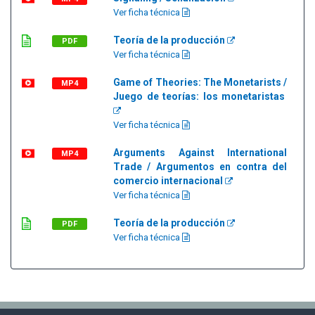
Ver ficha técnica
Teoría de la producción
PDF
Ver ficha técnica
Game of Theories: The Monetarists /
MP4
Juego de teorías: los monetaristas
Ver ficha técnica
Arguments Against International
MP4
Trade / Argumentos en contra del
comercio internacional
Ver ficha técnica
Teoría de la producción
PDF
Ver ficha técnica