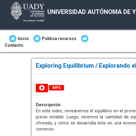
UNIVERSIDAD AUTÓNOMA DE 
Inicio
Publica recursos
Contacto
Exploring Equilibrium / Explorando el
MP4
Descripción:
En este video, revisaremos el equilibrio en el proce
precio estable. Luego, veremos la cantidad de eq
ofrecida, y cómo se desarrolla esto en una econo
comercio.