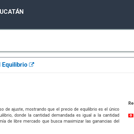
YUCATÁN
 Equilibrio
Re
so de ajuste, mostrando que el precio de equilibrio es el único
uilibrio, donde la cantidad demandada es igual a la cantidad
mía de libre mercado que busca maximizar las ganancias del