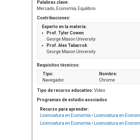
Palabras clave:
Mercado, Economía, Equilibrio
Contribuciones:
Experto en la materia:
Prof. Tyler Cowen
George Mason University
Prof. Alex Tabarrok
George Mason University
Requisitos técnicos:
Tipo:
Nombre:
Navegador
Chrome
Tipo de recurso educativo:
Video
Programas de estudio asociados
Recurso para aprender:
Licenciatura en Economía
Licenciatura en Econo
Licenciatura en Economía
Licenciatura en Econo