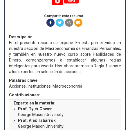
MP4
Compartir este recurso:
Descripción:
En el presente recurso se expone: En este primer video en
nuestra sección de Macroeconomía de Finanzas Personales,
y también en nuestro nuevo curso sobre Habilidades de
Dinero, comenzaremos a establecer algunas reglas
inteligentes para invertir. Hoy, abordaremos la Regla 1: ignore
a los expertos en selección de acciones.
Palabras clave:
Acciones, Instituciones, Macroeconomía
Contribuciones:
Experto en la materia:
Prof. Tyler Cowen
George Mason University
Prof. Alex Tabarrok
George Mason University