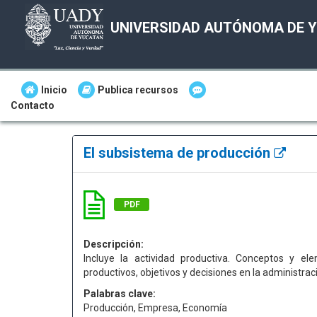
UNIVERSIDAD AUTÓNOMA DE 
Inicio
Publica recursos
Contacto
El subsistema de producción
PDF
Descripción:
Incluye la actividad productiva. Conceptos y e
productivos, objetivos y decisiones en la administrac
Palabras clave:
Producción, Empresa, Economía