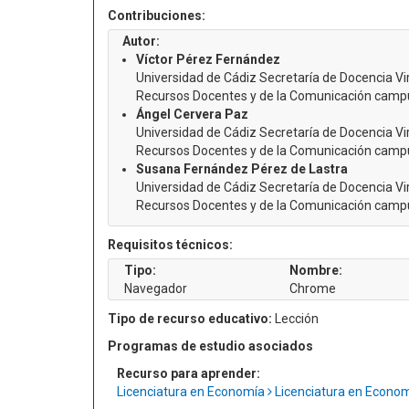
Contribuciones:
Autor:
Víctor Pérez Fernández
Universidad de Cádiz Secretaría de Docencia Vi
Recursos Docentes y de la Comunicación camp
Ángel Cervera Paz
Universidad de Cádiz Secretaría de Docencia Vi
Recursos Docentes y de la Comunicación camp
Susana Fernández Pérez de Lastra
Universidad de Cádiz Secretaría de Docencia Vi
Recursos Docentes y de la Comunicación camp
Requisitos técnicos:
Tipo:
Nombre:
Navegador
Chrome
Tipo de recurso educativo:
Lección
Programas de estudio asociados
Recurso para aprender:
Licenciatura en Economía
Licenciatura en Econo