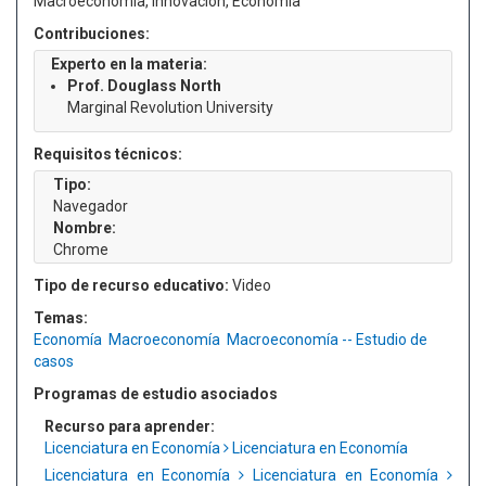
Macroeconomía, Innovación, Economía
Contribuciones:
Experto en la materia:
Prof. Douglass North
Marginal Revolution University
Requisitos técnicos:
Tipo:
Navegador
Nombre:
Chrome
Tipo de recurso educativo:
Video
Temas:
Economía
Macroeconomía
Macroeconomía -- Estudio de
casos
Programas de estudio asociados
Recurso para aprender:
Licenciatura en Economía
Licenciatura en Economía
Licenciatura en Economía
Licenciatura en Economía