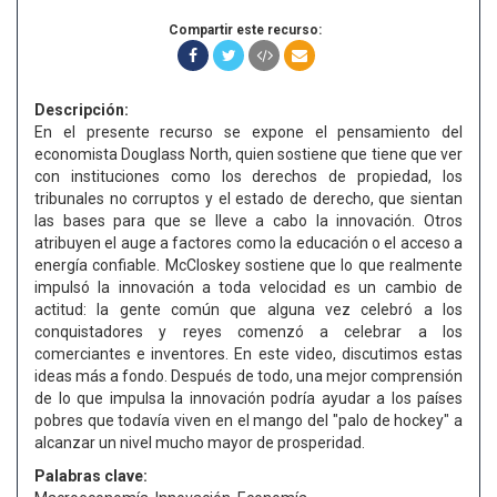
Compartir este recurso:
Descripción:
En el presente recurso se expone el pensamiento del
economista Douglass North, quien sostiene que tiene que ver
con instituciones como los derechos de propiedad, los
tribunales no corruptos y el estado de derecho, que sientan
las bases para que se lleve a cabo la innovación. Otros
atribuyen el auge a factores como la educación o el acceso a
energía confiable. McCloskey sostiene que lo que realmente
impulsó la innovación a toda velocidad es un cambio de
actitud: la gente común que alguna vez celebró a los
conquistadores y reyes comenzó a celebrar a los
comerciantes e inventores. En este video, discutimos estas
ideas más a fondo. Después de todo, una mejor comprensión
de lo que impulsa la innovación podría ayudar a los países
pobres que todavía viven en el mango del "palo de hockey" a
alcanzar un nivel mucho mayor de prosperidad.
Palabras clave: