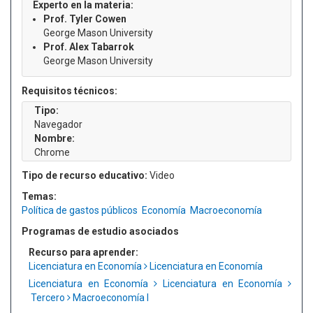
Experto en la materia:
Prof. Tyler Cowen
George Mason University
Prof. Alex Tabarrok
George Mason University
Requisitos técnicos:
Tipo:
Navegador
Nombre:
Chrome
Tipo de recurso educativo:
Video
Temas:
Política de gastos públicos
Economía
Macroeconomía
Programas de estudio asociados
Recurso para aprender:
Licenciatura en Economía
Licenciatura en Economía
Licenciatura en Economía
Licenciatura en Economía
Tercero
Macroeconomía I