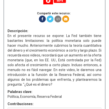
MP4
Compartir este recurso:
Descripción:
En el presente recurso se expone: La Fed también tiene
bastantes limitaciones: la política monetaria solo puede
hacer mucho. Anteriormente cubrimos la teoría cuantitativa
del dinero y el crecimiento económico a corto y largo plazo. Si
recuerda esos videos, recordará que un aumento en la oferta
monetaria (que, en los EE. UU., Está controlada por la Fed)
solo afecta el crecimiento a corto plazo. Incluso entonces, a
menudo no es fácil navegar. En este video, le daremos una
introducción a la función de la Reserva Federal, así como
algunos de los problemas que enfrenta, y plantearemos la
pregunta: "¿Qué es el dinero?
Palabras clave:
Política, Economía, Reserva Federal
Contribuciones: