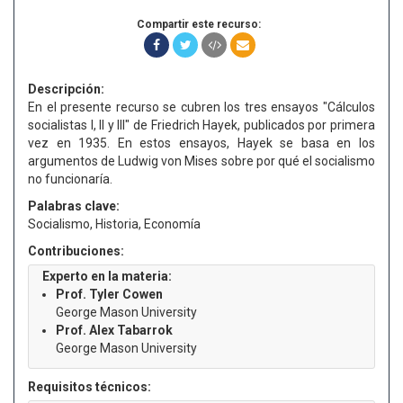
Compartir este recurso:
Descripción:
En el presente recurso se cubren los tres ensayos "Cálculos
socialistas I, II y III" de Friedrich Hayek, publicados por primera
vez en 1935. En estos ensayos, Hayek se basa en los
argumentos de Ludwig von Mises sobre por qué el socialismo
no funcionaría.
Palabras clave:
Socialismo, Historia, Economía
Contribuciones:
Experto en la materia:
Prof. Tyler Cowen
George Mason University
Prof. Alex Tabarrok
George Mason University
Requisitos técnicos: