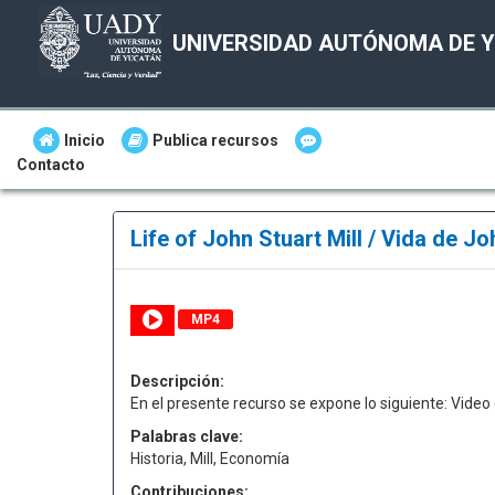
UNIVERSIDAD AUTÓNOMA DE 
Inicio
Publica recursos
Contacto
Life of John Stuart Mill / Vida de Jo
MP4
Descripción:
En el presente recurso se expone lo siguiente: Video 
Palabras clave:
Historia, Mill, Economía
Contribuciones: