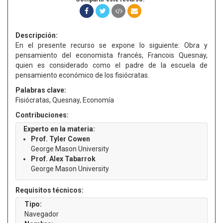
Descripción:
En el presente recurso se expone lo siguiente: Obra y
pensamiento del economista francés, Francois Quesnay,
quien es considerado como el padre de la escuela de
pensamiento económico de los fisiócratas.
Palabras clave:
Fisiócratas, Quesnay, Economía
Contribuciones:
Experto en la materia:
Prof. Tyler Cowen
George Mason University
Prof. Alex Tabarrok
George Mason University
Requisitos técnicos:
Tipo:
Navegador