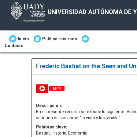
UNIVERSIDAD AUTÓNOMA DE 
Inicio
Publica recursos
Contacto
Frederic Bastiat on the Seen and Uns
MP4
Descripción:
En el presente recurso se expone lo siguiente: Video
sobr una de sus obras: "lo visto y lo invisible".
Palabras clave:
Bastiat, Historia, Economía