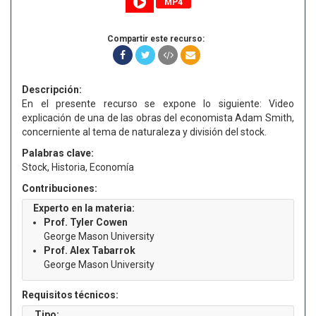
MP4
Compartir este recurso:
Descripción:
En el presente recurso se expone lo siguiente: Video
explicación de una de las obras del economista Adam Smith,
concerniente al tema de naturaleza y división del stock.
Palabras clave:
Stock, Historia, Economía
Contribuciones:
Experto en la materia:
Prof. Tyler Cowen
George Mason University
Prof. Alex Tabarrok
George Mason University
Requisitos técnicos:
Tipo: