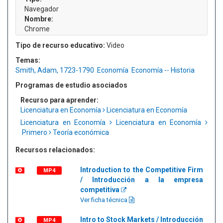
Navegador
Nombre:
Chrome
Tipo de recurso educativo:
Video
Temas:
Smith, Adam, 1723-1790
Economía
Economía -- Historia
Programas de estudio asociados
Recurso para aprender:
Licenciatura en Economía
Licenciatura en Economía
Licenciatura en Economía
Licenciatura en Economía
Primero
Teoría económica
Recursos relacionados:
Introduction to the Competitive Firm
MP4
/ Introducción a la empresa
competitiva
Ver ficha técnica
Intro to Stock Markets / Introducción
MP4