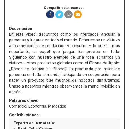
Compartir este recurso:
Descripción:
En este video, discutimos cómo los mercados vinculan a
personas y lugares en todo el mundo. Echaremos un vistazo
a los mercados de producción y consumo y, lo que es más
importante, el papel que juegan los precios en todo.
Siguiendo con nuestro ejemplo de una rosa, echamos un
vistazo a otros productos globales como el iPhone de Apple.
¿Dónde se fabrica el iPhone? Es producido por miles de
personas en todo el mundo, trabajando en cooperación para
hacer un producto que muchos de nosotros disfrutamos.
Únase a nosotros mientras observamos la mano invisible en
acción.
Palabras clave:
Comercio, Economía, Mercados
Contribuciones:
Experto en la materia:
Prof. Tyler Cowen