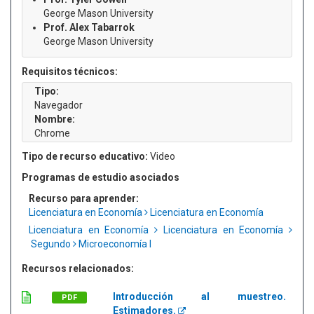
George Mason University
Prof. Alex Tabarrok
George Mason University
Requisitos técnicos:
Tipo:
Navegador
Nombre:
Chrome
Tipo de recurso educativo:
Video
Programas de estudio asociados
Recurso para aprender:
Licenciatura en Economía
Licenciatura en Economía
Licenciatura en Economía
Licenciatura en Economía
Segundo
Microeconomía I
Recursos relacionados:
Introducción al muestreo.
PDF
Estimadores.