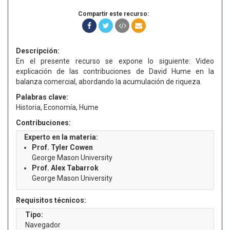
Compartir este recurso:
Descripción:
En el presente recurso se expone lo siguiente: Video
explicación de las contribuciones de David Hume en la
balanza comercial, abordando la acumulación de riqueza.
Palabras clave:
Historia, Economía, Hume
Contribuciones:
Experto en la materia:
Prof. Tyler Cowen
George Mason University
Prof. Alex Tabarrok
George Mason University
Requisitos técnicos:
Tipo:
Navegador