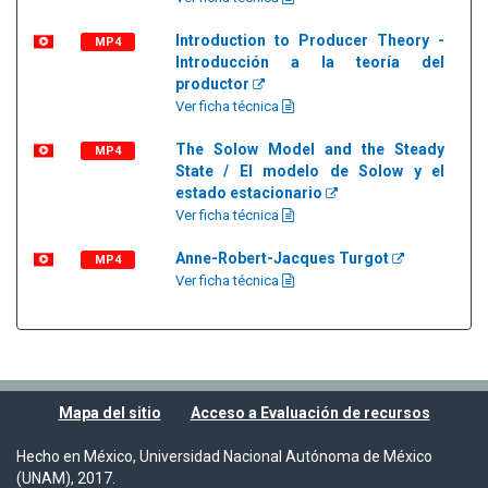
Introduction to Producer Theory -
MP4
Introducción a la teoría del
productor
Ver ficha técnica
The Solow Model and the Steady
MP4
State / El modelo de Solow y el
estado estacionario
Ver ficha técnica
Anne-Robert-Jacques Turgot
MP4
Ver ficha técnica
Mapa del sitio
Acceso a Evaluación de recursos
Hecho en México, Universidad Nacional Autónoma de México
(UNAM), 2017.