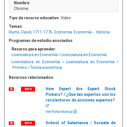
Nombre:
Chrome
Tipo de recurso educativo:
Video
Temas:
Hume, David, 1711-1776
Economía
Economía -- Historia
Programas de estudio asociados
Recurso para aprender:
Licenciatura en Economía
Licenciatura en Economía
Licenciatura en Economía
Licenciatura en Economía
Primero
Teoría económica
Recursos relacionados:
How Expert Are Expert Stock
MP4
Pickers? / ¿Qué tan expertos son los
recolectores de acciones expertos?
Ver ficha técnica
School of Salamanca / Escuela de
MP4