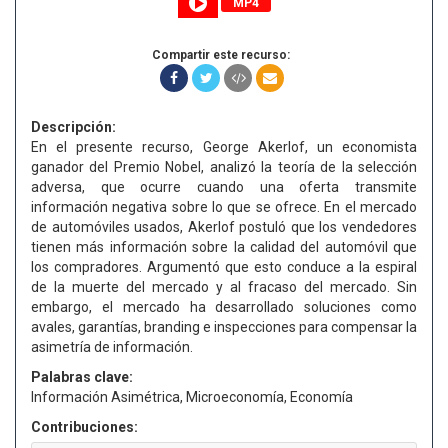
MP4
Compartir este recurso:
Descripción:
En el presente recurso, George Akerlof, un economista
ganador del Premio Nobel, analizó la teoría de la selección
adversa, que ocurre cuando una oferta transmite
información negativa sobre lo que se ofrece. En el mercado
de automóviles usados, Akerlof postuló que los vendedores
tienen más información sobre la calidad del automóvil que
los compradores. Argumentó que esto conduce a la espiral
de la muerte del mercado y al fracaso del mercado. Sin
embargo, el mercado ha desarrollado soluciones como
avales, garantías, branding e inspecciones para compensar la
asimetría de información.
Palabras clave:
Información Asimétrica, Microeconomía, Economía
Contribuciones: