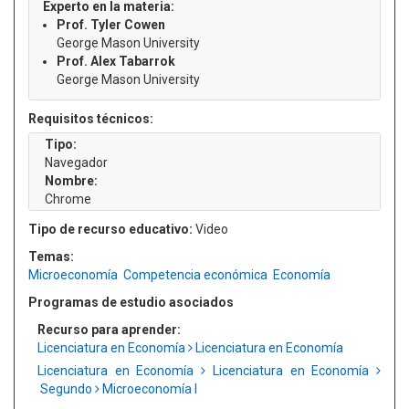
Experto en la materia:
Prof. Tyler Cowen
George Mason University
Prof. Alex Tabarrok
George Mason University
Requisitos técnicos:
Tipo:
Navegador
Nombre:
Chrome
Tipo de recurso educativo:
Video
Temas:
Microeconomía
Competencia económica
Economía
Programas de estudio asociados
Recurso para aprender:
Licenciatura en Economía
Licenciatura en Economía
Licenciatura en Economía
Licenciatura en Economía
Segundo
Microeconomía I