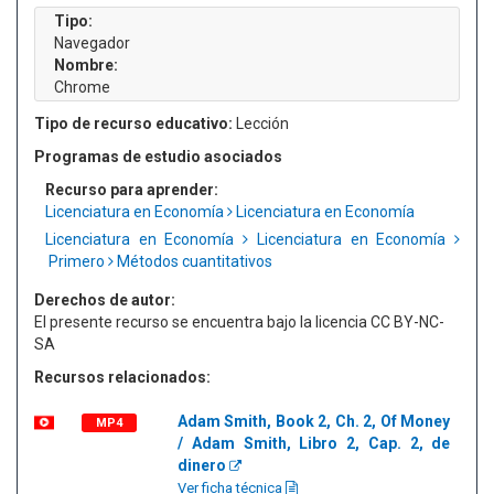
Tipo:
Navegador
Nombre:
Chrome
Tipo de recurso educativo:
Lección
Programas de estudio asociados
Recurso para aprender:
Licenciatura en Economía
Licenciatura en Economía
Licenciatura en Economía
Licenciatura en Economía
Primero
Métodos cuantitativos
Derechos de autor:
El presente recurso se encuentra bajo la licencia CC BY-NC-
SA
Recursos relacionados:
Adam Smith, Book 2, Ch. 2, Of Money
MP4
/ Adam Smith, Libro 2, Cap. 2, de
dinero
Ver ficha técnica