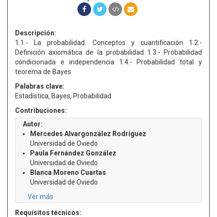
Descripción:
1.1.- La probabilidad. Conceptos y cuantificación 1.2.-
Definición axiomática de la probabilidad 1.3.- Probabilidad
condicionada e independencia 1.4.- Probabilidad total y
teorema de Bayes
Palabras clave:
Estadística, Bayes, Probabilidad
Contribuciones:
Autor:
Mercedes Alvargonzález Rodríguez
Universidad de Oviedo
Paula Fernández González
Universidad de Oviedo
Blanca Moreno Cuartas
Universidad de Oviedo
Ver más
Requisitos técnicos: