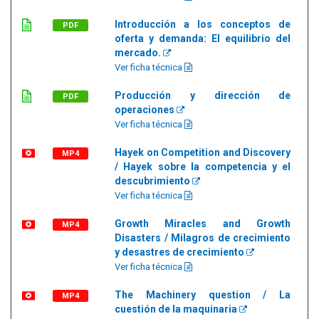
Introducción a los conceptos de
PDF
oferta y demanda: El equilibrio del
mercado.
Ver ficha técnica
Producción y dirección de
PDF
operaciones
Ver ficha técnica
Hayek on Competition and Discovery
MP4
/ Hayek sobre la competencia y el
descubrimiento
Ver ficha técnica
Growth Miracles and Growth
MP4
Disasters / Milagros de crecimiento
y desastres de crecimiento
Ver ficha técnica
The Machinery question / La
MP4
cuestión de la maquinaria