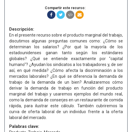
Compartir este recurso:
Descripción:
En el presente recurso sobre el producto marginal del trabajo,
discutimos algunas preguntas comunes como: ¿Cómo se
determinan los salarios? ¿Por qué la mayoría de los
estadounidenses ganan tanto según los estándares
globales? ¿Qué se entiende exactamente por "capital
humano"? ¿Ayudan los sindicatos a los trabajadores y, de ser
así, en qué medida? ¿Cómo afecta la discriminación a los
mercados laborales? ¿En qué se diferencia la demanda de
trabajo de la demanda de un bien? Analizaremos cómo
derivar la demanda de trabajo en función del producto
marginal del trabajo y usaremos ejemplos del mundo real,
como la demanda de conserjes en un restaurante de comida
rápida, para ilustrar este cálculo. También cubriremos la
curva de oferta laboral de un individuo frente a la oferta
laboral del mercado.
Palabras clave: