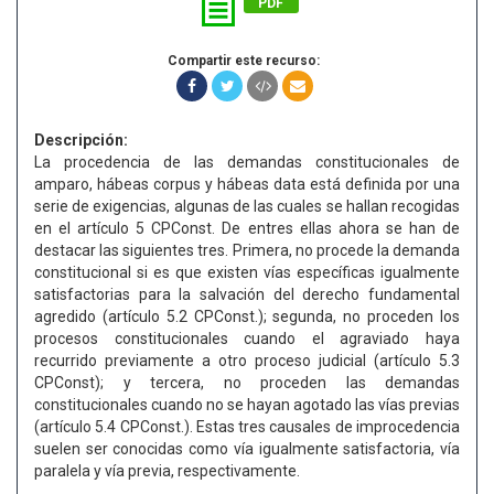
PDF
Compartir este recurso:
Descripción:
La procedencia de las demandas constitucionales de
amparo, hábeas corpus y hábeas data está definida por una
serie de exigencias, algunas de las cuales se hallan recogidas
en el artículo 5 CPConst. De entres ellas ahora se han de
destacar las siguientes tres. Primera, no procede la demanda
constitucional si es que existen vías específicas igualmente
satisfactorias para la salvación del derecho fundamental
agredido (artículo 5.2 CPConst.); segunda, no proceden los
procesos constitucionales cuando el agraviado haya
recurrido previamente a otro proceso judicial (artículo 5.3
CPConst); y tercera, no proceden las demandas
constitucionales cuando no se hayan agotado las vías previas
(artículo 5.4 CPConst.). Estas tres causales de improcedencia
suelen ser conocidas como vía igualmente satisfactoria, vía
paralela y vía previa, respectivamente.