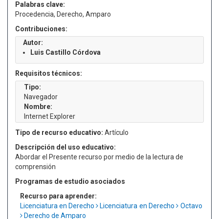
Palabras clave:
Procedencia, Derecho, Amparo
Contribuciones:
Autor:
Luis Castillo Córdova
Requisitos técnicos:
Tipo:
Navegador
Nombre:
Internet Explorer
Tipo de recurso educativo:
Artículo
Descripción del uso educativo:
Abordar el Presente recurso por medio de la lectura de
comprensión
Programas de estudio asociados
Recurso para aprender:
Licenciatura en Derecho
Licenciatura en Derecho
Octavo
Derecho de Amparo