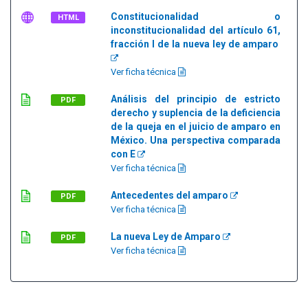
Constitucionalidad o
HTML
inconstitucionalidad del artículo 61,
fracción I de la nueva ley de amparo
Ver ficha técnica
Análisis del principio de estricto
PDF
derecho y suplencia de la deficiencia
de la queja en el juicio de amparo en
México. Una perspectiva comparada
con E
Ver ficha técnica
Antecedentes del amparo
PDF
Ver ficha técnica
La nueva Ley de Amparo
PDF
Ver ficha técnica