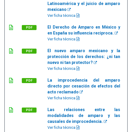
Latinoamérica y el juicio de amparo
mexicano
Ver ficha técnica
El Derecho de Amparo en México y
PDF
en España su influencia reciproca.
Ver ficha técnica
El nuevo amparo mexicano y la
PDF
protección de los derechos: ¿ni tan
nuevo ni tan protector?
Ver ficha técnica
La improcedencia del amparo
PDF
directo por cesación de efectos del
acto reclamado
Ver ficha técnica
Las relaciones entre las
PDF
modalidades de amparo y las
causales de improcedencia.
Ver ficha técnica