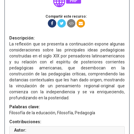
PHP
Compartir este recurso:
Descripción:
La reflexión que se presenta a continuación expone algunas
consideraciones sobre las principales ideas pedagógicas
construidas en el siglo XIX por pensadores latinoamericanos
y su relación con el espíritu de posteriores corrientes
pedagógicas americanas, que desembocan en la
construcción de las pedagogías críticas, comprendiendo las
distancias contextuales que les han dado origen, mostrando
la vinculación de un pensamiento regional-original que
comienza con la independiencia y se va enriqueciendo,
profundizando en la posteridad.
Palabras clave:
Filosofía de la educación, Filosofía, Pedagogía
Contribuciones:
Autor: