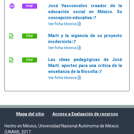
José Vasconcelos creador de la
PHP
educación social en México. Su
concepción educativa
Ver ficha técnica
Martí y la vigencia de su proyecto
PDF
modernista
Ver ficha técnica
Las ideas pedagógicas de José
PDF
Martí. aportes para una critica de la
enseñanza de la filosofía
Ver ficha técnica
Mapa del sitio
Acceso a Evaluación de recursos
Hecho en México, Universidad Nacional Autónoma de México
(UNAM), 2017.