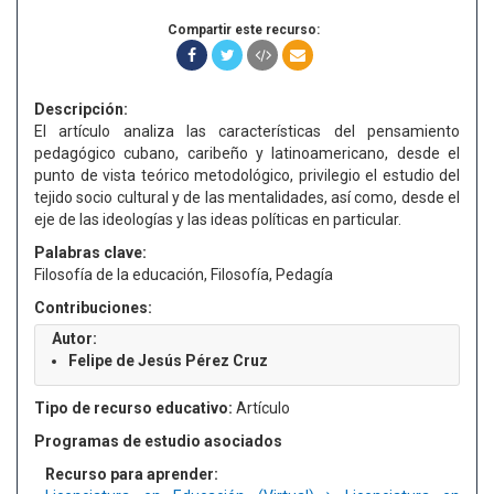
Compartir este recurso:
Descripción:
El artículo analiza las características del pensamiento
pedagógico cubano, caribeño y latinoamericano, desde el
punto de vista teórico metodológico, privilegio el estudio del
tejido socio cultural y de las mentalidades, así como, desde el
eje de las ideologías y las ideas políticas en particular.
Palabras clave:
Filosofía de la educación, Filosofía, Pedagía
Contribuciones:
Autor:
Felipe de Jesús Pérez Cruz
Tipo de recurso educativo:
Artículo
Programas de estudio asociados
Recurso para aprender: