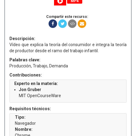
MP4
Compartir este recurso:
Descripción:
Vídeo que explica la teoría del consumidor e integra la teoría
de productor desde el ramo del trabajo infantil.
Palabras clave:
Producción, Trabajo, Demanda
Contribuciones:
Experto en la materia:
Jon Gruber
MIT OpenCourseWare
Requisitos técnicos:
Tipo:
Navegador
Nombre:
Chrome