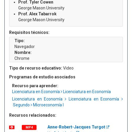
Prof. Tyler Cowen
George Mason University
Prof. Alex Tabarrok
George Mason University
Requisitos técnicos:
Tipo:
Navegador
Nombre:
Chrome
Tipo de recurso educativo:
Video
Programas de estudio asociados
Recurso para aprender:
Licenciatura en Economía
Licenciatura en Economía
Licenciatura en Economía
Licenciatura en Economía
Segundo
Microeconomía I
Recursos relacionados:
Anne-Robert-Jacques Turgot
MP4