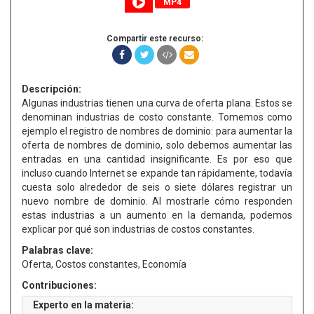
MP4
Compartir este recurso:
Descripción:
Algunas industrias tienen una curva de oferta plana. Estos se
denominan industrias de costo constante. Tomemos como
ejemplo el registro de nombres de dominio: para aumentar la
oferta de nombres de dominio, solo debemos aumentar las
entradas en una cantidad insignificante. Es por eso que
incluso cuando Internet se expande tan rápidamente, todavía
cuesta solo alrededor de seis o siete dólares registrar un
nuevo nombre de dominio. Al mostrarle cómo responden
estas industrias a un aumento en la demanda, podemos
explicar por qué son industrias de costos constantes.
Palabras clave:
Oferta, Costos constantes, Economía
Contribuciones:
Experto en la materia: